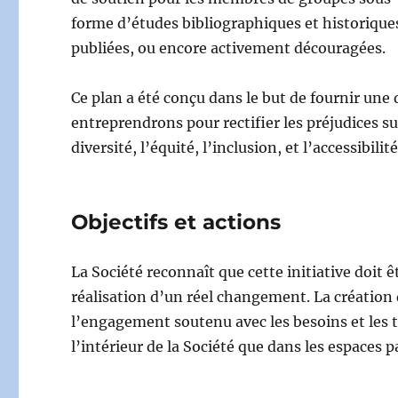
forme d’études bibliographiques et historiques
publiées, ou encore activement découragées.
Ce plan a été conçu dans le but de fournir un
entreprendrons pour rectifier les préjudices sub
diversité, l’équité, l’inclusion, et l’accessibili
Objectifs et actions
La Société reconnaît que cette initiative doit 
réalisation d’un réel changement. La création d
l’engagement soutenu avec les besoins et les t
l’intérieur de la Société que dans les espaces p