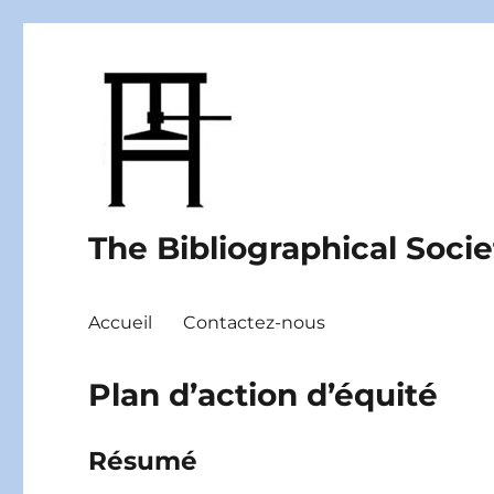
The Bibliographical Soci
Accueil
Contactez-nous
Plan d’action d’équité
Résumé