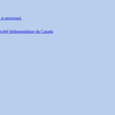
is processed.
Société bibliographique du Canada