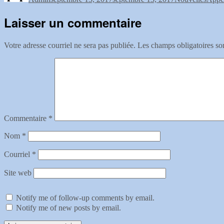
Laisser un commentaire
Votre adresse courriel ne sera pas publiée.
Les champs obligatoires so
Commentaire
*
Nom
*
Courriel
*
Site web
Notify me of follow-up comments by email.
Notify me of new posts by email.