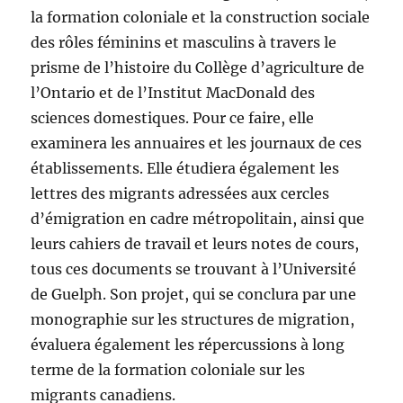
la formation coloniale et la construction sociale
des rôles féminins et masculins à travers le
prisme de l’histoire du Collège d’agriculture de
l’Ontario et de l’Institut MacDonald des
sciences domestiques. Pour ce faire, elle
examinera les annuaires et les journaux de ces
établissements. Elle étudiera également les
lettres des migrants adressées aux cercles
d’émigration en cadre métropolitain, ainsi que
leurs cahiers de travail et leurs notes de cours,
tous ces documents se trouvant à l’Université
de Guelph. Son projet, qui se conclura par une
monographie sur les structures de migration,
évaluera également les répercussions à long
terme de la formation coloniale sur les
migrants canadiens.