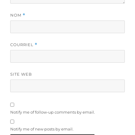
NOM
*
COURRIEL
*
SITE WEB
Notify me of follow-up comments by email.
Notify me of new posts by email.