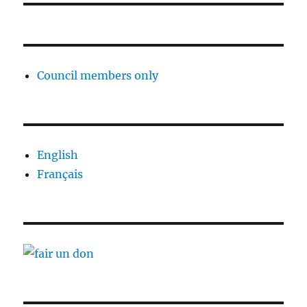
Council members only
English
Français