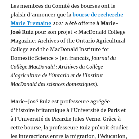
Les membres du Comité des bourses ont le
plaisir d’annoncer que la
bourse de recherche
Marie Tremaine
2021 a été offerte à
Marie-
José Ruiz
pour son projet « MacDonald College
Magazine: Archives of the Ontario Agricultural
College and the MacDonald Institute for
Domestic Science » (en français,
Journal du
Collège MacDonald : Archives du Collège
d’agriculture de l’Ontario et de l’Institut
MacDonald des sciences domestiques
).
Marie-José Ruiz est professeure agrégée
d’histoire britannique à l’Université de Paris et
à l’Université de Picardie Jules Verne. Grâce à
cette bourse, la professeure Ruiz prévoit étudier
les interactions entre la migration, l’éducation,