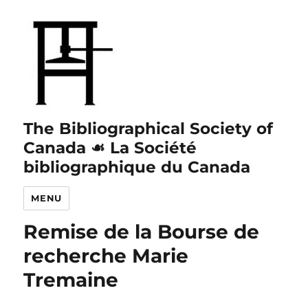
The Bibliographical Society of
Canada ☙ La Société
bibliographique du Canada
MENU
Remise de la Bourse de
recherche Marie
Tremaine