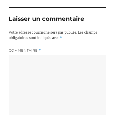
Laisser un commentaire
Votre adresse courriel ne sera pas publiée.
Les champs
obligatoires sont indiqués avec
*
COMMENTAIRE
*