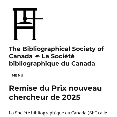
The Bibliographical Society of
Canada ☙ La Société
bibliographique du Canada
MENU
Remise du Prix nouveau
chercheur de 2025
La Société bibliographique du Canada (SbC) a le