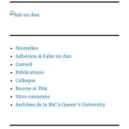
Nouvelles
Adhésion & Faire un don
Conseil
Publications
Colloque
Bourse et Prix
Sites connexes
Archives de la SbC à Queen’s University