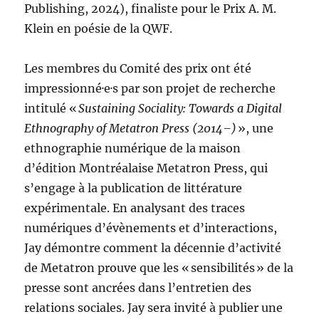
Publishing, 2024), finaliste pour le Prix A. M.
Klein en poésie de la QWF.
Les membres du Comité des prix ont été
impressionné·e·s par son projet de recherche
intitulé «
Sustaining Sociality: Towards a Digital
Ethnography of Metatron Press (2014–)
», une
ethnographie numérique de la maison
d’édition Montréalaise Metatron Press, qui
s’engage à la publication de littérature
expérimentale. En analysant des traces
numériques d’évènements et d’interactions,
Jay démontre comment la décennie d’activité
de Metatron prouve que les « sensibilités » de la
presse sont ancrées dans l’entretien des
relations sociales. Jay sera invité à publier une