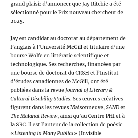
grand plaisir d’annoncer que Jay Ritchie a été
sélectionné pour le Prix nouveau chercheur de
2025.
Jay est candidat au doctorat au département de
l’anglais à l’Université McGill et titulaire d’une
bourse Wolfe en littératie scientifique et
technologique. Ses recherches, financées par
une bourse de doctorat du CRSH et l’Institut
d’études canadiennes de McGill, ont été
publiées dans la revue
Journal of Literary &
Cultural Disability Studies
. Ses œuvres créatives
figurent dans les revues Maisonneuve,
SAND
et
The Malahat Review
, ainsi qu’au Centre PHI et à
la SRC. Il est l’auteur de la collection de poésie
«
Listening in Many Publics
» (Invisible