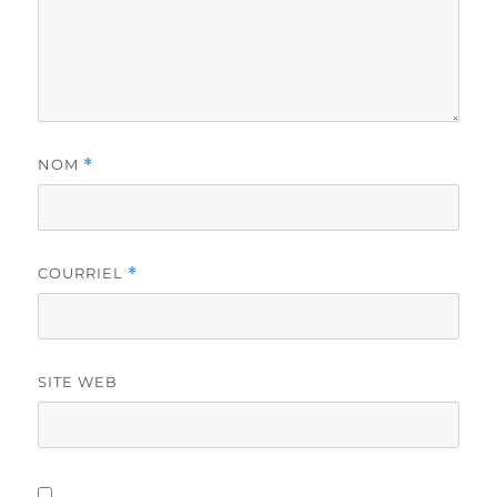
NOM
*
COURRIEL
*
SITE WEB