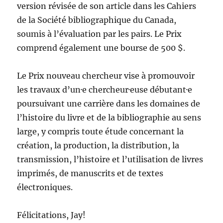
version révisée de son article dans les Cahiers
de la Société bibliographique du Canada,
soumis à l’évaluation par les pairs. Le Prix
comprend également une bourse de 500 $.
Le Prix nouveau chercheur vise à promouvoir
les travaux d’un·e chercheur·euse débutant·e
poursuivant une carrière dans les domaines de
l’histoire du livre et de la bibliographie au sens
large, y compris toute étude concernant la
création, la production, la distribution, la
transmission, l’histoire et l’utilisation de livres
imprimés, de manuscrits et de textes
électroniques.
Félicitations, Jay!